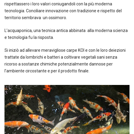
rispettassero i loro valori coniugandoli con la più moderna
tecnologia. Conciliare innovazione con tradizione e rispetto del
territorio sembrava un ossimoro.
L’acquaponica, una tecnica antica abbinata alla moderna scienza
e tecnologia fu la risposta.
Si iniziò ad allevare meravigliose carpe KOI e con le loro deiezioni
trattate da lombrichi e batteri a coltivare vegetali sani senza
ricorso a sostanze chimiche potenzialmente dannose per
l’ambiente circostante e per il prodotto finale.