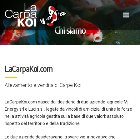
Chi siamo
LaCarpaKoi.com
Allevamento e vendita di Carpe Koi
LaCarpaKoi.com nasce dal desiderio di due aziende agricole Mj
Energy srl e Luci s.s. , legate da vincoli di amicizia, di unire le forze
nella attività agricola gestita sulla base di due valori: assoluto
rispetto del territorio e della tradizione.
Le due aziende desideravano trovare vie innovative che