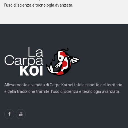
l’uso di scienza e tecnologia avanzata.
Allevamento e vendita di Carpe Koi nel totale rispetto del territorio
e della tradizione tramite l’uso di scienza e tecnologia avanzata.