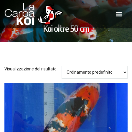
Koi oltre 50 cm
Visualizzazione del risultato