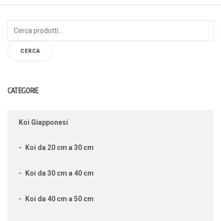
Cerca:
CERCA
CATEGORIE
Koi Giapponesi
Koi da 20 cm a 30 cm
Koi da 30 cm a 40 cm
Koi da 40 cm a 50 cm