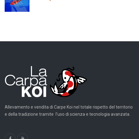
Allevamento e vendita di Carpe Koi nel totale rispetto del territorio
e della tradizione tramite l’uso di scienza e tecnologia avanzata.