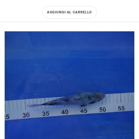
AGGIUNGI AL CARRELLO