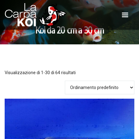
Koi da 20 cm a 30 cm
Visualizzazione di 1-30 di 64 risultati