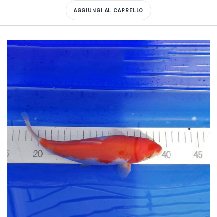
AGGIUNGI AL CARRELLO