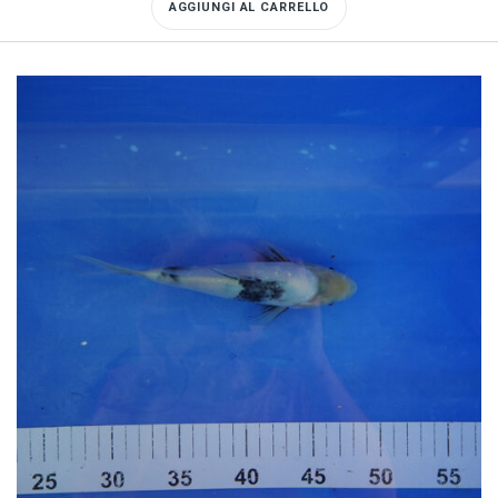
AGGIUNGI AL CARRELLO