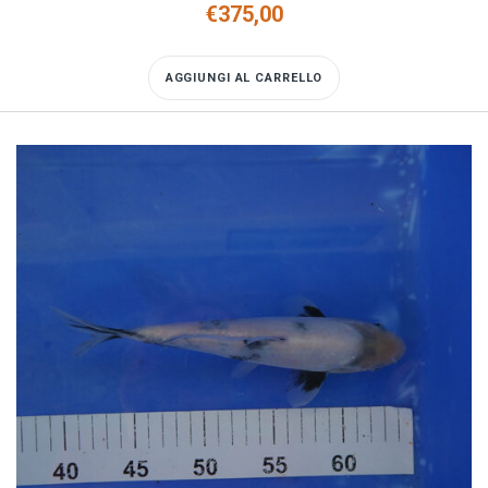
€
375,00
AGGIUNGI AL CARRELLO