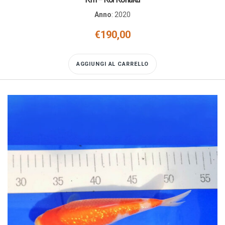
Anno
:
2020
€
190,00
AGGIUNGI AL CARRELLO