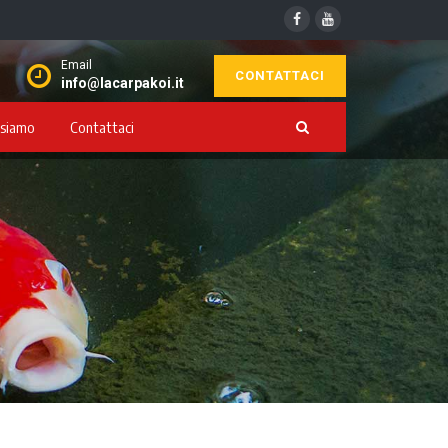
Email
CONTATTACI
info@lacarpakoi.it
 siamo
Contattaci