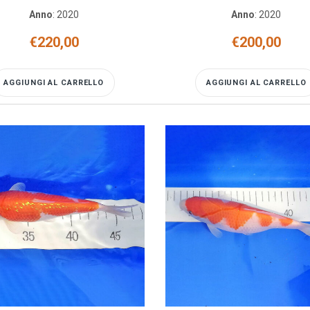
Anno
:
2020
Anno
:
2020
€
220,00
€
200,00
AGGIUNGI AL CARRELLO
AGGIUNGI AL CARRELLO