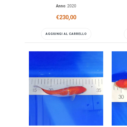
Anno
:
2020
€
230,00
AGGIUNGI AL CARRELLO