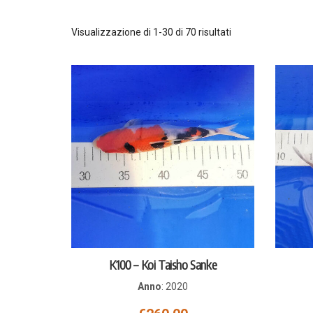
Visualizzazione di 1-30 di 70 risultati
K100 – Koi Taisho Sanke
Anno
:
2020