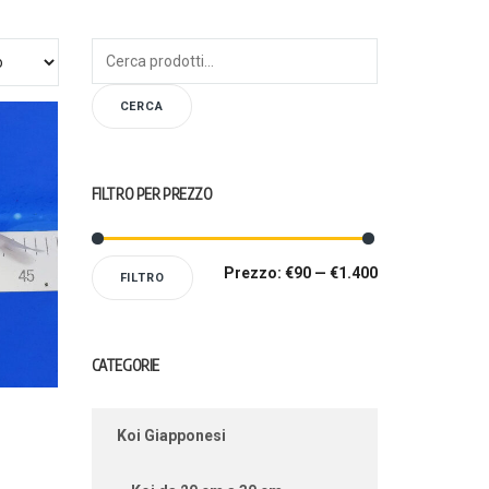
Cerca:
CERCA
FILTRO PER PREZZO
Prezzo:
€90
—
€1.400
FILTRO
CATEGORIE
Koi Giapponesi