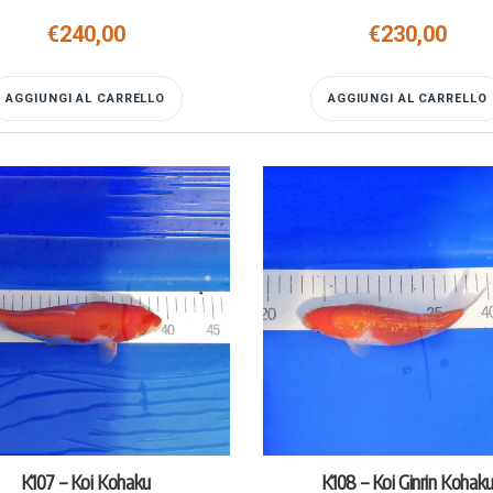
€
240,00
€
230,00
AGGIUNGI AL CARRELLO
AGGIUNGI AL CARRELLO
K107 – Koi Kohaku
K108 – Koi Ginrin Kohak