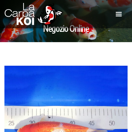
Negozio Online