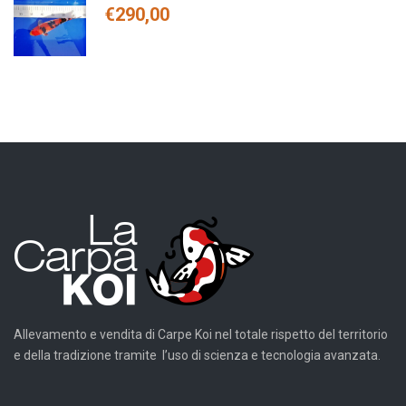
€
290,00
Allevamento e vendita di Carpe Koi nel totale rispetto del territorio
e della tradizione tramite l’uso di scienza e tecnologia avanzata.