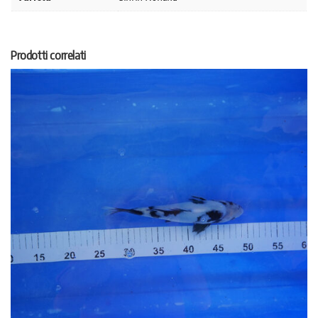
Prodotti correlati