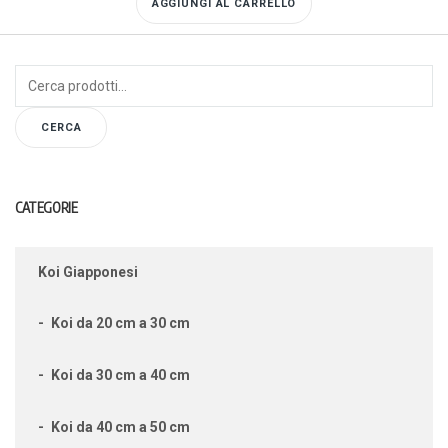
AGGIUNGI AL CARRELLO
Cerca:
CERCA
CATEGORIE
Koi Giapponesi
Koi da 20 cm a 30 cm
Koi da 30 cm a 40 cm
Koi da 40 cm a 50 cm