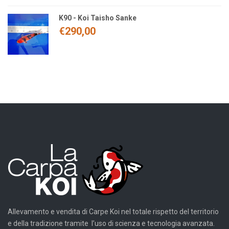
K90 - Koi Taisho Sanke
€
290,00
Allevamento e vendita di Carpe Koi nel totale rispetto del territorio
e della tradizione tramite l’uso di scienza e tecnologia avanzata.