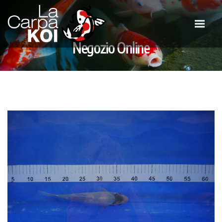
Negozio Online