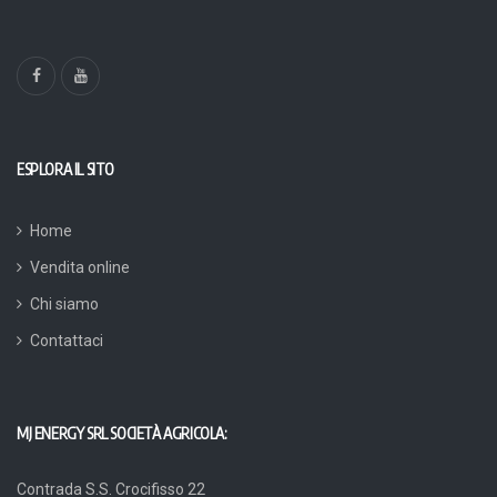
ESPLORA IL SITO
Home
Vendita online
Chi siamo
Contattaci
MJ ENERGY SRL SOCIETÀ AGRICOLA:
Contrada S.S. Crocifisso 22