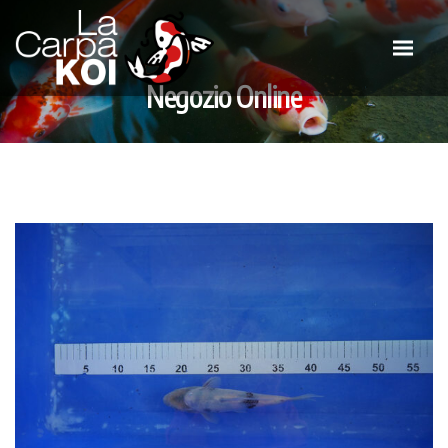
Negozio Online