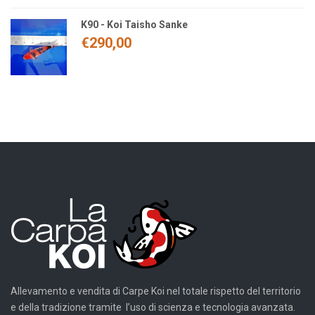
K90 - Koi Taisho Sanke
€
290,00
Allevamento e vendita di Carpe Koi nel totale rispetto del territorio
e della tradizione tramite l’uso di scienza e tecnologia avanzata.