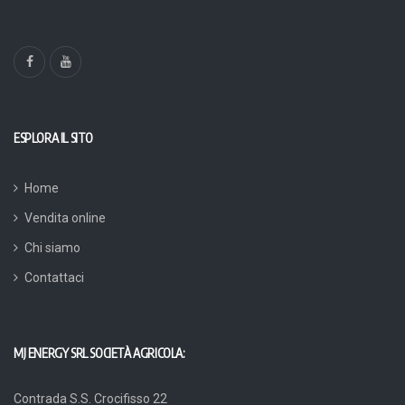
ESPLORA IL SITO
Home
Vendita online
Chi siamo
Contattaci
MJ ENERGY SRL SOCIETÀ AGRICOLA:
Contrada S.S. Crocifisso 22