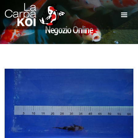
Negozio Online