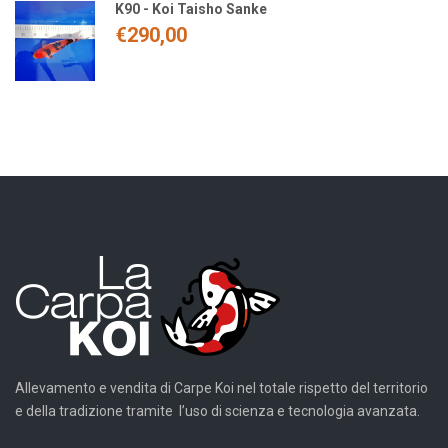
K90 - Koi Taisho Sanke
€
290,00
Allevamento e vendita di Carpe Koi nel totale rispetto del territorio
e della tradizione tramite l’uso di scienza e tecnologia avanzata.