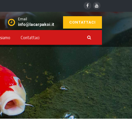
Email
CONTATTACI
info@lacarpakoi.it
 siamo
Contattaci