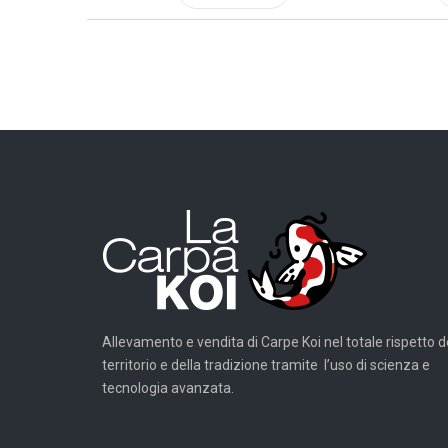
Allevamento e vendita di Carpe Koi nel totale rispetto d
territorio e della tradizione tramite l’uso di scienza e
tecnologia avanzata.