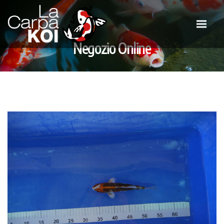
Negozio Online