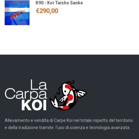
K90 - Koi Taisho Sanke
€
290,00
Allevamento e vendita di Carpe Koi nel totale rispetto del territorio
e della tradizione tramite l’uso di scienza e tecnologia avanzata.