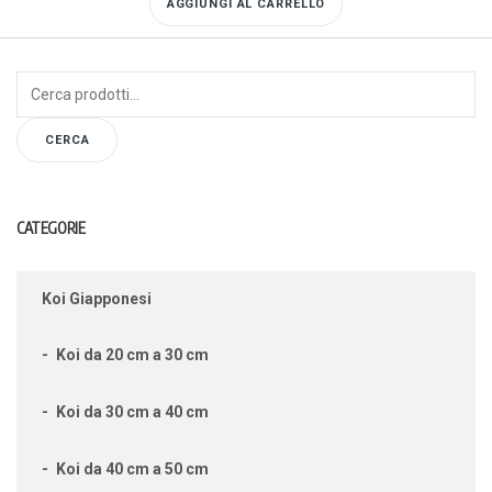
AGGIUNGI AL CARRELLO
Cerca:
CERCA
CATEGORIE
Koi Giapponesi
Koi da 20 cm a 30 cm
Koi da 30 cm a 40 cm
Koi da 40 cm a 50 cm