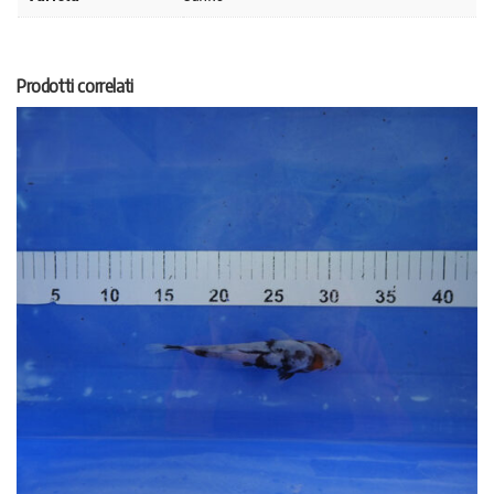
Prodotti correlati