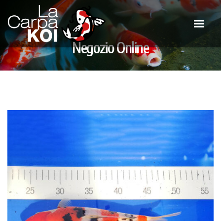
Negozio Online