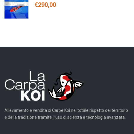
€
290,00
Allevamento e vendita di Carpe Koi nel totale rispetto del territorio
e della tradizione tramite l’uso di scienza e tecnologia avanzata.