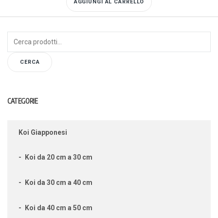
AGGIUNGI AL CARRELLO
Cerca:
CERCA
CATEGORIE
Koi Giapponesi
Koi da 20 cm a 30 cm
Koi da 30 cm a 40 cm
Koi da 40 cm a 50 cm