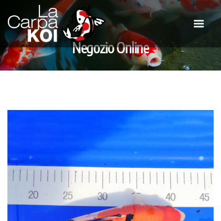
Negozio Online