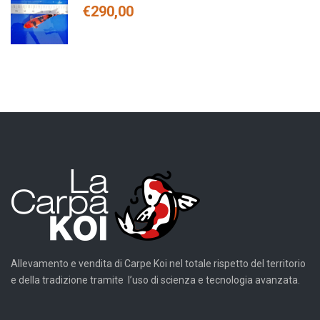
€
290,00
Allevamento e vendita di Carpe Koi nel totale rispetto del territorio
e della tradizione tramite l’uso di scienza e tecnologia avanzata.