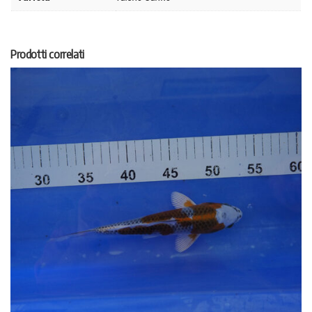
Prodotti correlati