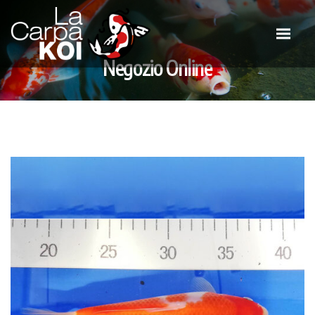
Negozio Online