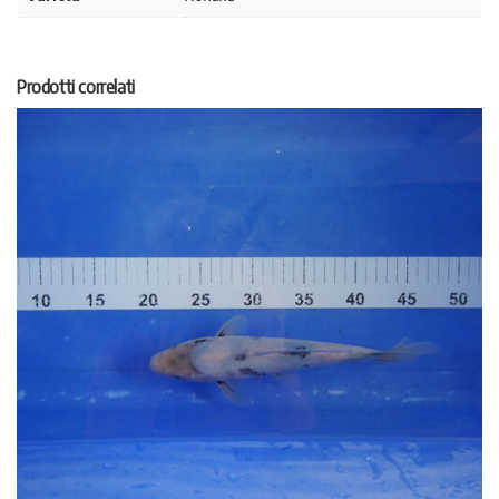
Prodotti correlati