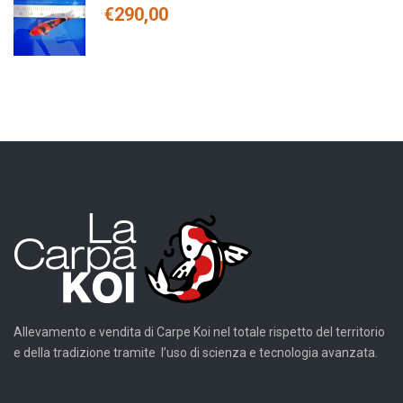
€
290,00
Allevamento e vendita di Carpe Koi nel totale rispetto del territorio
e della tradizione tramite l’uso di scienza e tecnologia avanzata.